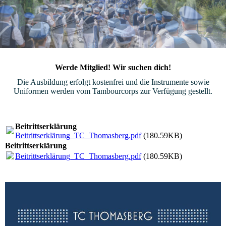
Werde Mitglied! Wir suchen dich!
Die Ausbildung erfolgt kostenfrei und die Instrumente sowie
Uniformen werden vom Tambourcorps zur Verfügung gestellt.
Beitrittserklärung
Beitrittserklärung_TC_Thomasberg.pdf
(180.59KB)
Beitrittserklärung
Beitrittserklärung_TC_Thomasberg.pdf
(180.59KB)