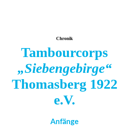
Chronik
Tambourcorps
„Siebengebirge“
Thomasberg 1922
e.V.
Anfänge