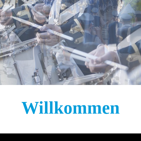
Willkommen