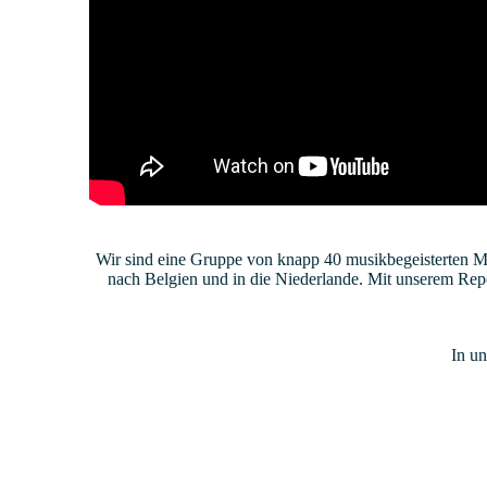
Wir sind eine Gruppe von knapp 40 musikbegeisterten Me
nach Belgien und in die Niederlande. Mit unserem Repe
In u