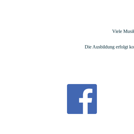
Viele Musik
Die Ausbildung erfolgt k